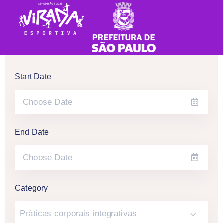
Start Date
End Date
Category
Práticas corporais integrativas