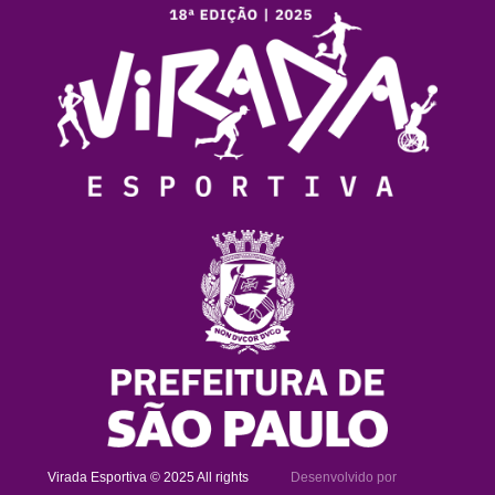
Virada Esportiva © 2025 All rights
Desenvolvido por