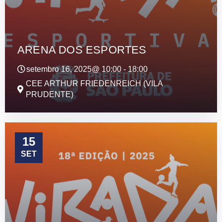
ARENA DOS ESPORTES
setembro 16, 2025@
10:00
-
18:00
CEE ARTHUR FRIEDENREICH (VILA
PRUDENTE)
15
SET