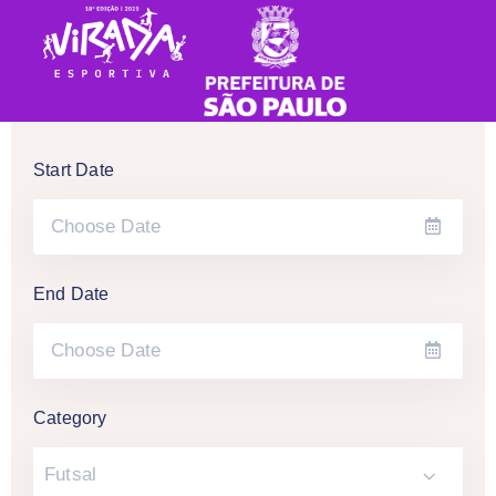
Start Date
End Date
Category
Futsal