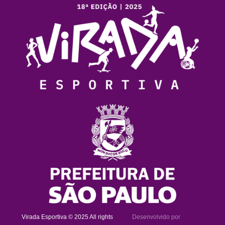
Virada Esportiva © 2025 All rights
Desenvolvido por